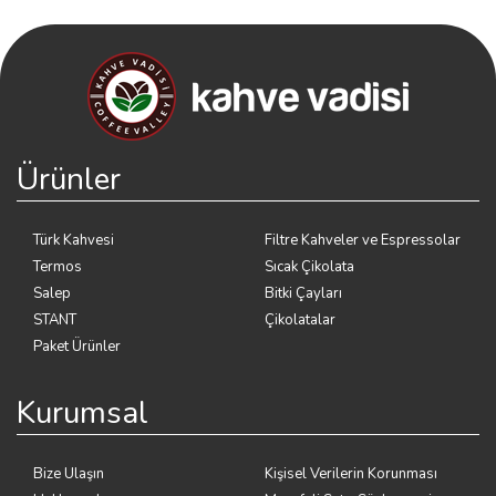
Ürünler
Türk Kahvesi
Filtre Kahveler ve Espressolar
Termos
Sıcak Çikolata
Salep
Bitki Çayları
STANT
Çikolatalar
Paket Ürünler
Kurumsal
Bize Ulaşın
Kişisel Verilerin Korunması