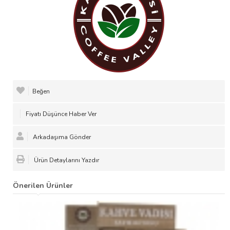
Beğen
Fiyatı Düşünce Haber Ver
Arkadaşıma Gönder
Ürün Detaylarını Yazdır
Önerilen Ürünler