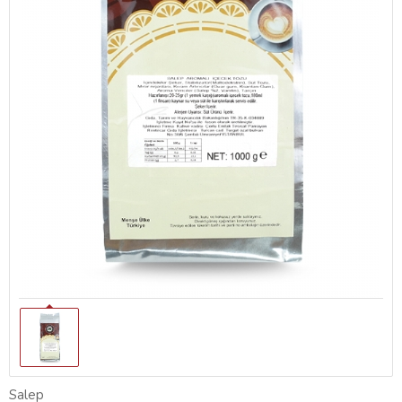
Salep