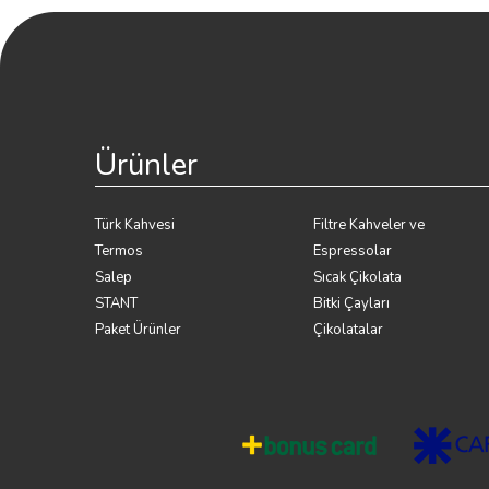
Ürünler
Türk Kahvesi
Filtre Kahveler ve
Termos
Espressolar
Salep
Sıcak Çikolata
STANT
Bitki Çayları
Paket Ürünler
Çikolatalar