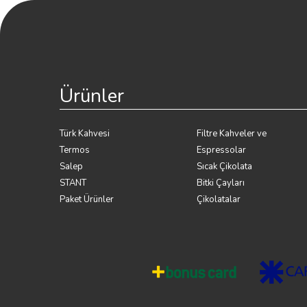
Ürünler
Türk Kahvesi
Filtre Kahveler ve
Termos
Espressolar
Salep
Sıcak Çikolata
STANT
Bitki Çayları
Paket Ürünler
Çikolatalar