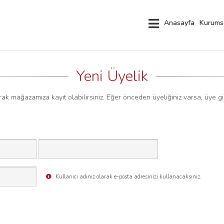
Anasayfa
Kurums
Yeni Üyelik
ak mağazamıza kayıt olabilirsiniz. Eğer önceden üyeliğiniz varsa, üye gi
Kullanıcı adınız olarak e-posta adresinizi kullanacaksınız.