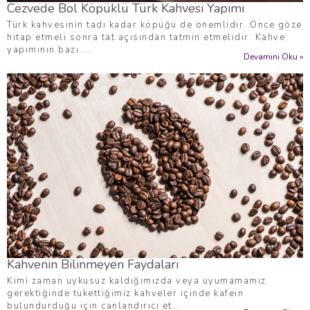
Cezvede Bol Köpüklü Türk Kahvesi Yapımı
Türk kahvesinin tadı kadar köpüğü de önemlidir. Önce göze
hitap etmeli sonra tat açısından tatmin etmelidir. Kahve
yapımının bazı ...
Devamını Oku »
Kahvenin Bilinmeyen Faydaları
Kimi zaman uykusuz kaldığımızda veya uyumamamız
gerektiğinde tükettiğimiz kahveler içinde kafein
bulundurduğu için canlandırıcı et...